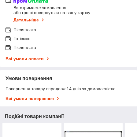
Ви отримаєте замовлення
або гроші повернуться на вашу картку
Детальніше
Післяплата
Готівкою
Післяплата
Всі умови оплати
Умови повернення
Повернення товару впродовж 14 днів за домовленістю
Всі умови повернення
Подібні товари компанії