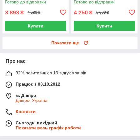
Готово до відправки
Готово до відправки
3 893
4 250
₴
₴
4 580 ₴
5 000 ₴
Купити
Купити
Показати ще
Про нас
92% позитивних з 13 відгуків за рік
Працює з 03.10.2012
м. Дніпро
Дніпро, Україна
Контакти
Сьогодні вихідний
Показати весь графік роботи