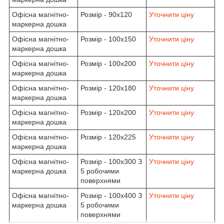
Офісна магнітно-
Розмір - 90х120
Уточнити ціну
маркерна дошка
Офісна магнітно-
Розмір - 100х150
Уточнити ціну
маркерна дошка
Офісна магнітно-
Розмір - 100х200
Уточнити ціну
маркерна дошка
Офісна магнітно-
Розмір - 120х180
Уточнити ціну
маркерна дошка
Офісна магнітно-
Розмір - 120х200
Уточнити ціну
маркерна дошка
Офісна магнітно-
Розмір - 120х225
Уточнити ціну
маркерна дошка
Офісна магнітно-
Розмір - 100х300 З
Уточнити ціну
маркерна дошка
5 робочими
поверхнями
Офісна магнітно-
Розмір - 100х400 З
Уточнити ціну
маркерна дошка
5 робочими
поверхнями