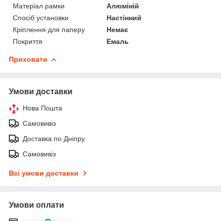
Матеріал рамки
Алюміній
Спосіб установки
Настінний
Кріплення для паперу
Немає
Покриття
Емаль
Приховати
Умови доставки
Нова Пошта
Самовивіз
Доставка по Дніпру
Самовивіз
Всі умови доставки
Умови оплати