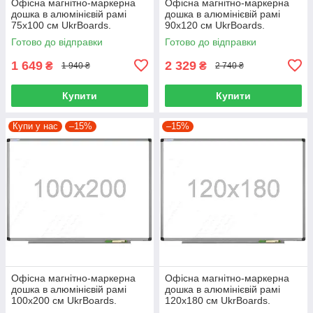
Офісна магнітно-маркерна
Офісна магнітно-маркерна
дошка в алюмінієвій рамі
дошка в алюмінієвій рамі
75х100 см UkrBoards.
90х120 см UkrBoards.
Магнітно-маркерна дошка.
Магнітно-маркерна дошка.
Готово до відправки
Готово до відправки
1 649
2 329
₴
₴
1 940 ₴
2 740 ₴
Купити
Купити
Купи у нас
–15%
–15%
Офісна магнітно-маркерна
Офісна магнітно-маркерна
дошка в алюмінієвій рамі
дошка в алюмінієвій рамі
100х200 см UkrBoards.
120х180 см UkrBoards.
Магнітно-маркерна дошка.
Магнітно-маркерна дошка.