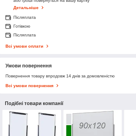
або гроші повернуться на вашу картку
Детальніше
Післяплата
Готівкою
Післяплата
Всі умови оплати
Умови повернення
Повернення товару впродовж 14 днів за домовленістю
Всі умови повернення
Подібні товари компанії