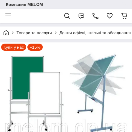
Компания MELOM
Товари та послуги
Дошки офісні, шкільні та обладнання
Купи у нас
–15%