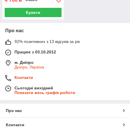
₴
5 600 ₴
Купити
Про нас
92% позитивних з 13 відгуків за рік
Працює з 03.10.2012
м. Дніпро
Дніпро, Україна
Контакти
Сьогодні вихідний
Показати весь графік роботи
Про нас
Контакти