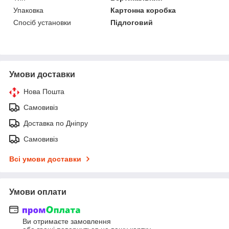
Упаковка
Картонна коробка
Спосіб установки
Підлоговий
Умови доставки
Нова Пошта
Самовивіз
Доставка по Дніпру
Самовивіз
Всі умови доставки
Умови оплати
Ви отримаєте замовлення