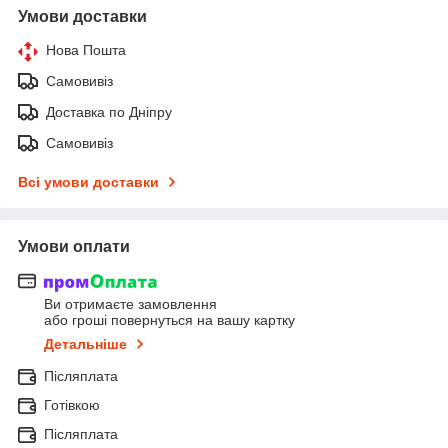
Умови доставки
Нова Пошта
Самовивіз
Доставка по Дніпру
Самовивіз
Всі умови доставки
Умови оплати
Ви отримаєте замовлення
або гроші повернуться на вашу картку
Детальніше
Післяплата
Готівкою
Післяплата