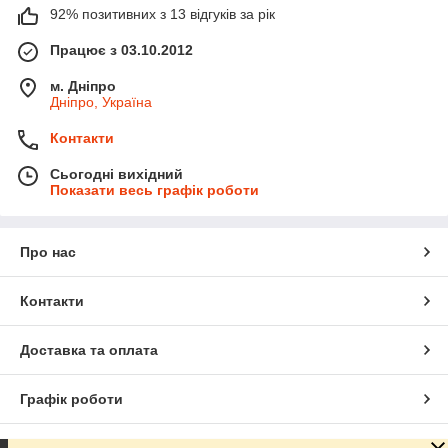
92% позитивних з 13 відгуків за рік
Працює з 03.10.2012
м. Дніпро
Дніпро, Україна
Контакти
Сьогодні вихідний
Показати весь графік роботи
Про нас
Контакти
Доставка та оплата
Графік роботи
Повна версія сайту